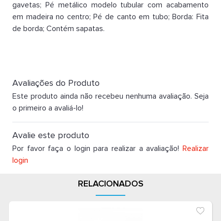
gavetas; Pé metálico modelo tubular com acabamento
em madeira no centro; Pé de canto em tubo; Borda: Fita
de borda; Contém sapatas.
Avaliações do Produto
Este produto ainda não recebeu nenhuma avaliação. Seja
o primeiro a avaliá-lo!
Avalie este produto
Por favor faça o login para realizar a avaliação!
Realizar
login
RELACIONADOS