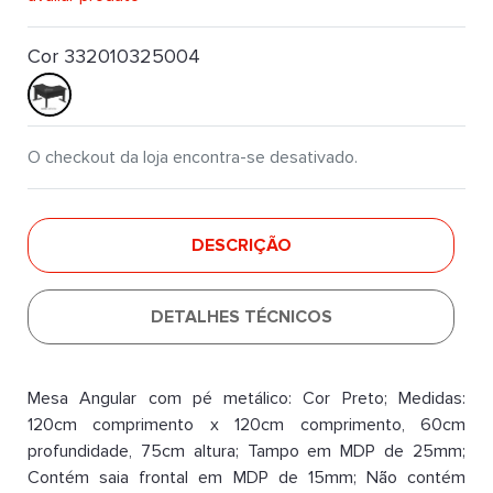
Cor 332010325004
O checkout da loja encontra-se desativado.
DESCRIÇÃO
DETALHES TÉCNICOS
Mesa Angular com pé metálico: Cor Preto; Medidas:
120cm comprimento x 120cm comprimento, 60cm
profundidade, 75cm altura; Tampo em MDP de 25mm;
Contém saia frontal em MDP de 15mm; Não contém