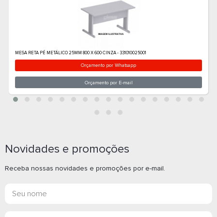
Novidades e promoções
Receba nossas novidades e promoções por e-mail.