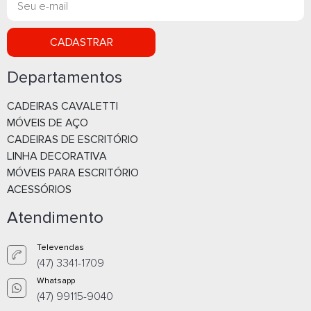
CADASTRAR
Departamentos
CADEIRAS CAVALETTI
MÓVEIS DE AÇO
CADEIRAS DE ESCRITÓRIO
LINHA DECORATIVA
MÓVEIS PARA ESCRITÓRIO
ACESSÓRIOS
Atendimento
Televendas
(47) 3341-1709
Whatsapp
(47) 99115-9040