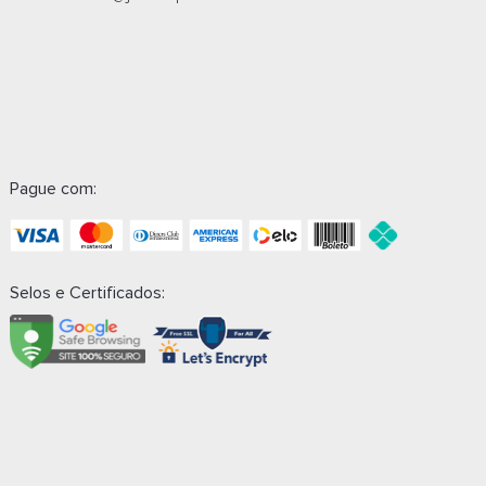
Pague com:
Selos e Certificados: