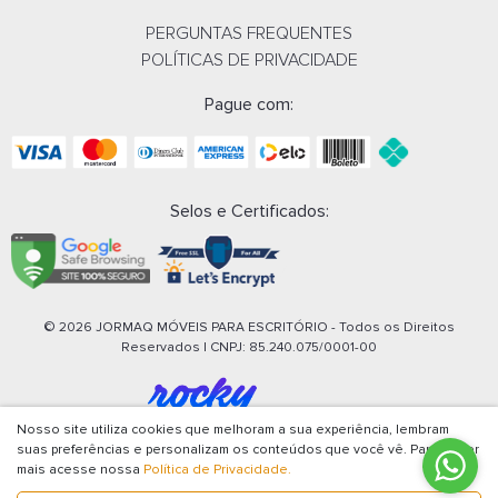
PERGUNTAS FREQUENTES
POLÍTICAS DE PRIVACIDADE
Pague com:
Selos e Certificados:
© 2026 JORMAQ MÓVEIS PARA ESCRITÓRIO - Todos os Direitos
Reservados | CNPJ:
85.240.075/0001-00
Nosso site utiliza cookies que melhoram a sua experiência, lembram
suas preferências e personalizam os conteúdos que você vê. Para saber
mais acesse nossa
Política de Privacidade.