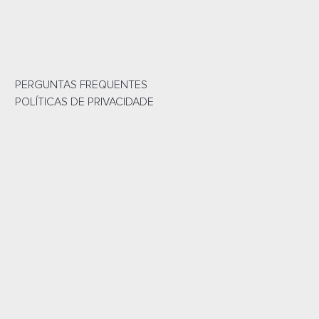
PERGUNTAS FREQUENTES
POLÍTICAS DE PRIVACIDADE