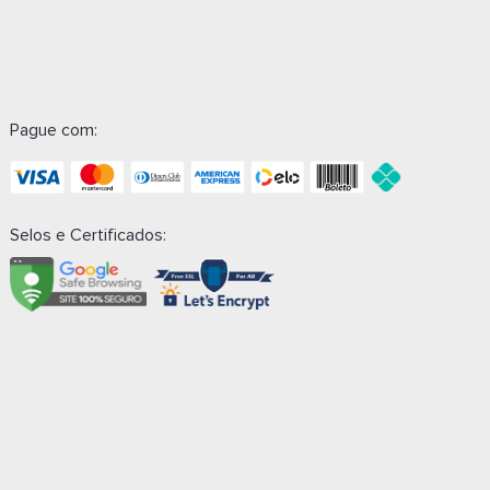
Pague com:
Selos e Certificados: