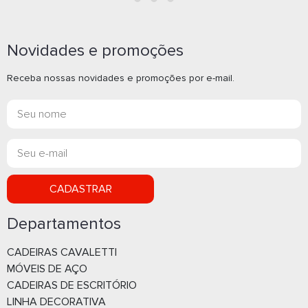
Novidades e promoções
Receba nossas novidades e promoções por e-mail.
CADASTRAR
Departamentos
CADEIRAS CAVALETTI
MÓVEIS DE AÇO
CADEIRAS DE ESCRITÓRIO
LINHA DECORATIVA