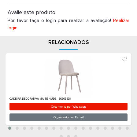
Avalie este produto
Por favor faça o login para realizar a avaliação!
Realizar
login
RELACIONADOS