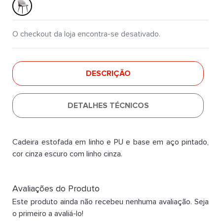
O checkout da loja encontra-se desativado.
DESCRIÇÃO
DETALHES TÉCNICOS
Cadeira estofada em linho e PU e base em aço pintado,
cor cinza escuro com linho cinza.
Avaliações do Produto
Este produto ainda não recebeu nenhuma avaliação. Seja
o primeiro a avaliá-lo!