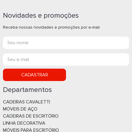
Novidades e promoções
Receba nossas novidades e promoções por e-mail.
CADASTRAR
Departamentos
CADEIRAS CAVALETTI
MÓVEIS DE AÇO
CADEIRAS DE ESCRITÓRIO
LINHA DECORATIVA
MÓVEIS PARA ESCRITÓRIO