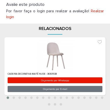
Avalie este produto
Por favor faça o login para realizar a avaliação!
Realizar
login
RELACIONADOS