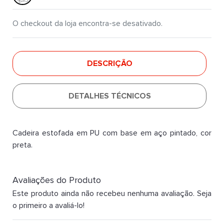
O checkout da loja encontra-se desativado.
DESCRIÇÃO
DETALHES TÉCNICOS
Cadeira estofada em PU com base em aço pintado, cor
preta.
Avaliações do Produto
Este produto ainda não recebeu nenhuma avaliação. Seja
o primeiro a avaliá-lo!