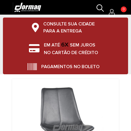
0
CONSULTE SUA CIDADE
PARA A ENTREGA
6X
EM ATÉ
SEM JUROS
NO CARTÃO DE CRÉDITO
PAGAMENTOS NO BOLETO