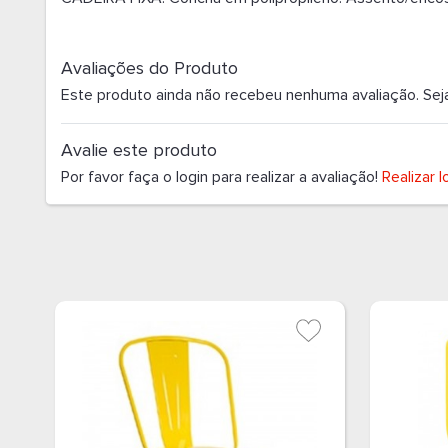
Avaliações do Produto
Este produto ainda não recebeu nenhuma avaliação. Seja o
Avalie este produto
Por favor faça o login para realizar a avaliação!
Realizar l