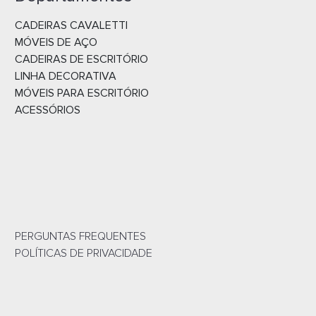
CADEIRAS CAVALETTI
MÓVEIS DE AÇO
CADEIRAS DE ESCRITÓRIO
LINHA DECORATIVA
MÓVEIS PARA ESCRITÓRIO
ACESSÓRIOS
PERGUNTAS FREQUENTES
POLÍTICAS DE PRIVACIDADE