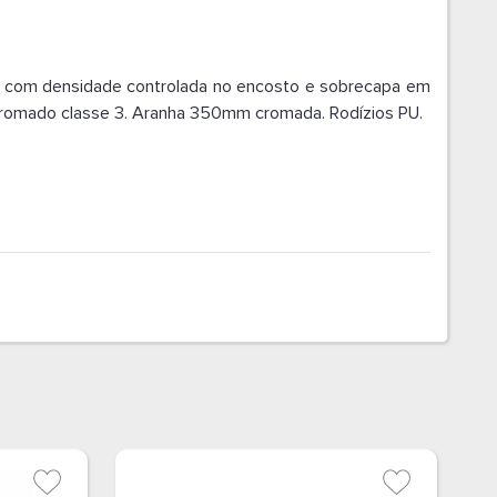
 com densidade controlada no encosto e sobrecapa em
 cromado classe 3. Aranha 350mm cromada. Rodízios PU.