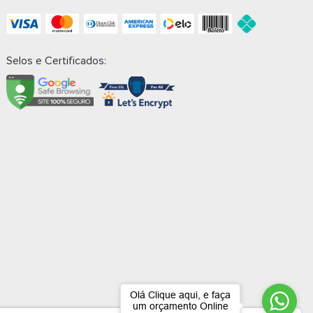
Selos e Certificados:
Olá Clique aqui, e faça
um orçamento Online