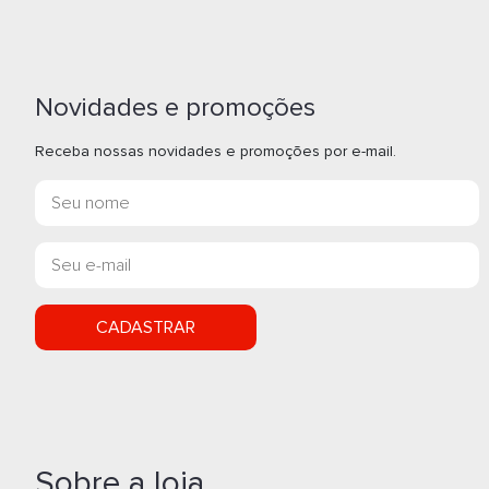
Novidades e promoções
Receba nossas novidades e promoções por e-mail.
CADASTRAR
Sobre a loja