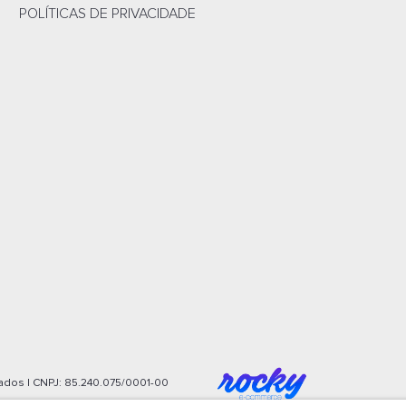
POLÍTICAS DE PRIVACIDADE
dos | CNPJ:
85.240.075/0001-00