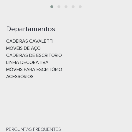
Departamentos
CADEIRAS CAVALETTI
MÓVEIS DE AÇO
CADEIRAS DE ESCRITÓRIO
LINHA DECORATIVA
MÓVEIS PARA ESCRITÓRIO
ACESSÓRIOS
PERGUNTAS FREQUENTES