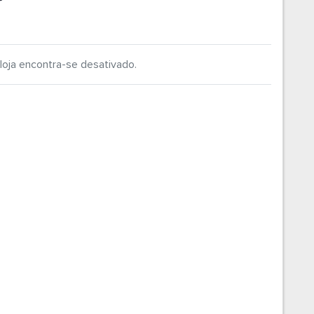
P
loja encontra-se desativado.