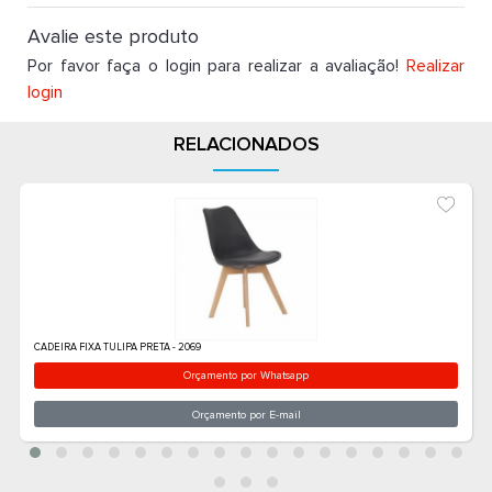
Avalie este produto
Por favor faça o login para realizar a avaliação!
Realizar
login
RELACIONADOS