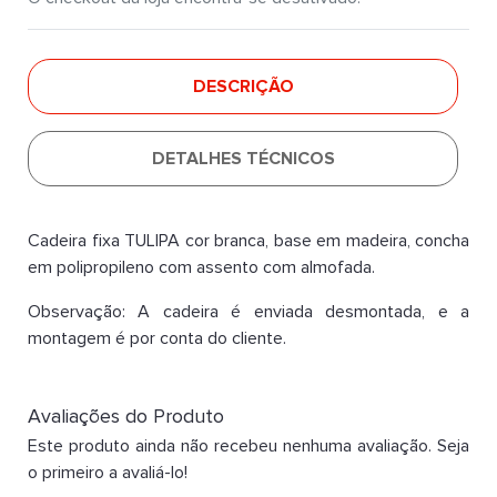
DESCRIÇÃO
DETALHES TÉCNICOS
Cadeira fixa TULIPA cor branca, base em madeira, concha
em polipropileno com assento com almofada.
Observação: A cadeira é enviada desmontada, e a
montagem é por conta do cliente.
Avaliações do Produto
Este produto ainda não recebeu nenhuma avaliação. Seja
o primeiro a avaliá-lo!