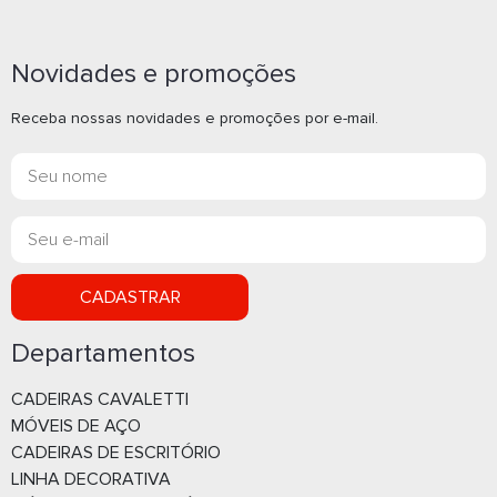
Novidades e promoções
Receba nossas novidades e promoções por e-mail.
CADASTRAR
Departamentos
CADEIRAS CAVALETTI
MÓVEIS DE AÇO
CADEIRAS DE ESCRITÓRIO
LINHA DECORATIVA