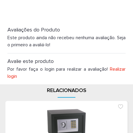
Avaliações do Produto
Este produto ainda não recebeu nenhuma avaliação. Seja
o primeiro a avaliá-lo!
Avalie este produto
Por favor faça o login para realizar a avaliação!
Realizar
login
RELACIONADOS