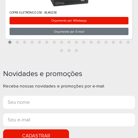
Novidades e promoções
Receba nossas novidades e promoções por e-mail.
CADASTRAR