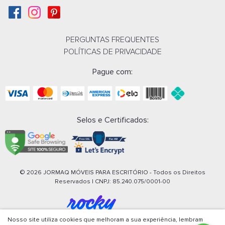
PERGUNTAS FREQUENTES
POLÍTICAS DE PRIVACIDADE
Pague com:
Selos e Certificados:
© 2026 JORMAQ MÓVEIS PARA ESCRITÓRIO - Todos os Direitos
Reservados | CNPJ:
85.240.075/0001-00
Nosso site utiliza cookies que melhoram a sua experiência, lembram