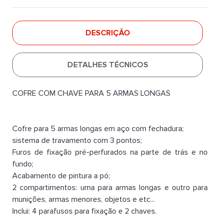
DESCRIÇÃO
DETALHES TÉCNICOS
COFRE COM CHAVE PARA 5 ARMAS LONGAS
Cofre para 5 armas longas em aço com fechadura;
sistema de travamento com 3 pontos;
Furos de fixação pré-perfurados na parte de trás e no
fundo;
Acabamento de pintura a pó;
2 compartimentos: uma para armas longas e outro para
munições, armas menores, objetos e etc...
Inclui: 4 parafusos para fixação e 2 chaves.