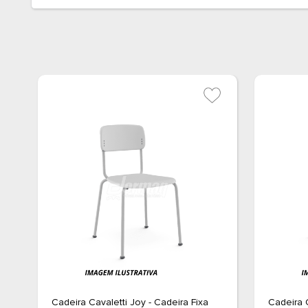
Cadeira Cavaletti Joy - Cadeira Fixa
Cadeira C