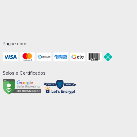
Pague com:
Selos e Certificados: