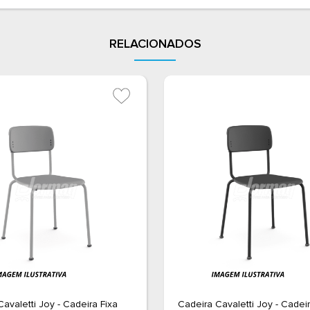
RELACIONADOS
avaletti Joy - Cadeira Fixa
Cadeira Cavaletti Joy - Cadeir