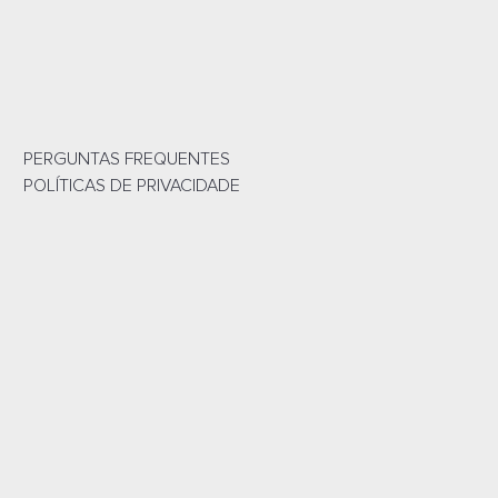
PERGUNTAS FREQUENTES
POLÍTICAS DE PRIVACIDADE