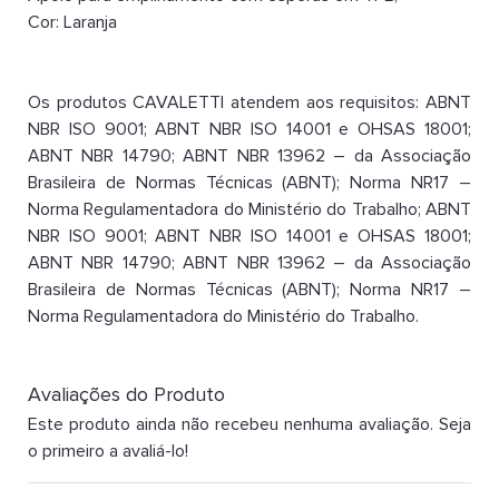
Cor: Laranja
Os produtos CAVALETTI atendem aos requisitos: ABNT
NBR ISO 9001; ABNT NBR ISO 14001 e OHSAS 18001;
ABNT NBR 14790; ABNT NBR 13962 – da Associação
Brasileira de Normas Técnicas (ABNT); Norma NR17 –
Norma Regulamentadora do Ministério do Trabalho; ABNT
NBR ISO 9001; ABNT NBR ISO 14001 e OHSAS 18001;
ABNT NBR 14790; ABNT NBR 13962 – da Associação
Brasileira de Normas Técnicas (ABNT); Norma NR17 –
Norma Regulamentadora do Ministério do Trabalho.
Avaliações do Produto
Este produto ainda não recebeu nenhuma avaliação. Seja
o primeiro a avaliá-lo!