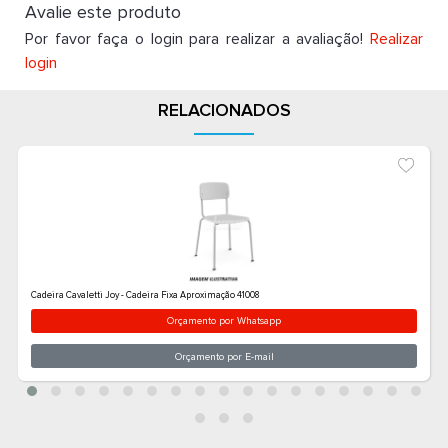
Avalie este produto
Por favor faça o login para realizar a avaliação!
Realizar
login
RELACIONADOS