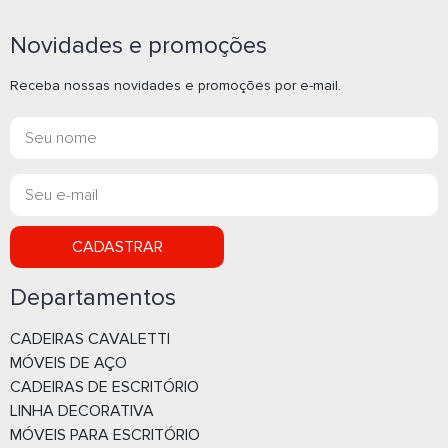
Novidades e promoções
Receba nossas novidades e promoções por e-mail.
CADASTRAR
Departamentos
CADEIRAS CAVALETTI
MÓVEIS DE AÇO
CADEIRAS DE ESCRITÓRIO
LINHA DECORATIVA
MÓVEIS PARA ESCRITÓRIO