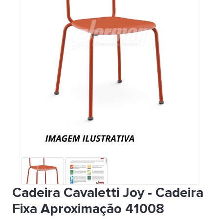
Cadeira Cavaletti Joy - Cadeira
Fixa Aproximação 41008