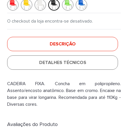
O checkout da loja encontra-se desativado.
DESCRIÇÃO
DETALHES TÉCNICOS
CADEIRA FIXA. Concha em polipropileno.
Assento/encosto anatômico. Base em cromo. Encaixe na
base para virar longarina. Recomendada para até 110Kg -
Diversas cores.
Avaliações do Produto