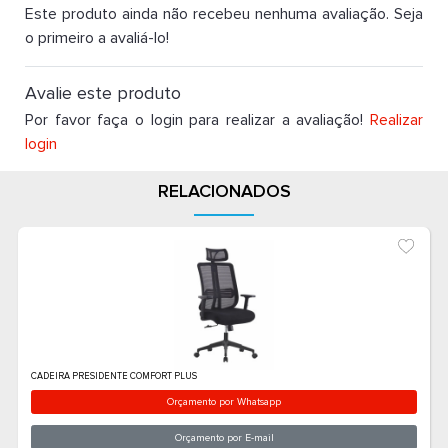
Este produto ainda não recebeu nenhuma avaliação. Seja
o primeiro a avaliá-lo!
Avalie este produto
Por favor faça o login para realizar a avaliação!
Realizar
login
RELACIONADOS