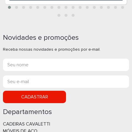
Novidades e promoções
Receba nossas novidades e promoções por e-mail.
CADASTRAR
Departamentos
CADEIRAS CAVALETTI
MÓVEIS DE AÇO